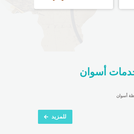
دمات أسوان
ظة أسوان
للمزيد