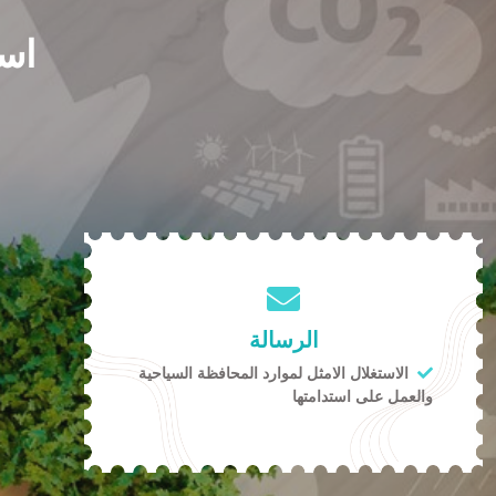
است
الرسالة
الاستغلال الامثل لموارد المحافظة السياحية
والعمل على استدامتها