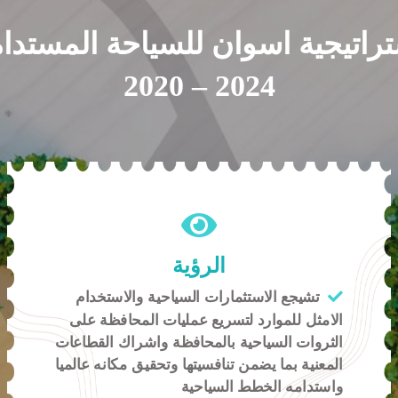
راتيجية اسوان للسياحة المستدا
2020 – 2024
الرؤية
تشيجع الاستثمارات السياحية والاستخدام
الامثل للموارد لتسريع عمليات المحافظة على
الثروات السياحية بالمحافظة واشراك القطاعات
المعنية بما يضمن تنافسيتها وتحقيق مكانه عالميا
واستدامه الخطط السياحية