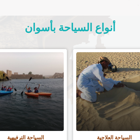
أنواع السياحة بأسوان
السياحة العلاجية
السياحة الترفيهية