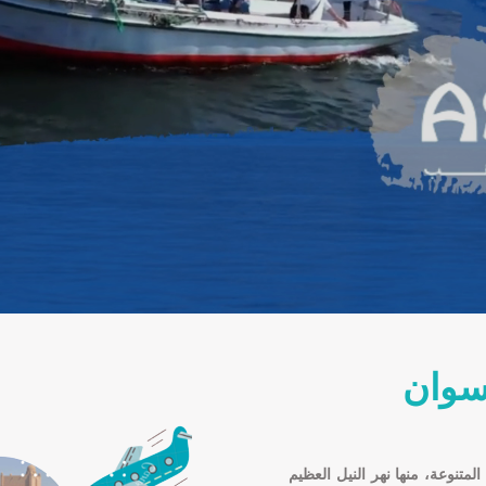
سوان
تنوعة، منها نهر النيل العظيم